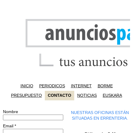
INICIO
PERIODICOS
INTERNET
BORME
PRESUPUESTO
CONTACTO
NOTICIAS
EUSKARA
Nombre
NUESTRAS OFICINAS ESTÁN
SITUADAS EN ERRENTERIA.
Email
*